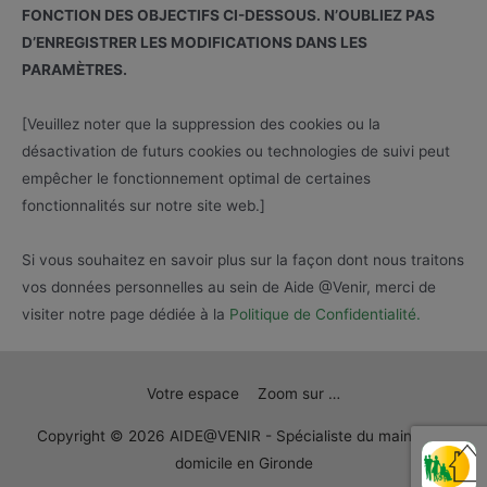
FONCTION DES OBJECTIFS CI-DESSOUS. N’OUBLIEZ PAS
D’ENREGISTRER LES MODIFICATIONS DANS LES
PARAMÈTRES.
[Veuillez noter que la suppression des cookies ou la
désactivation de futurs cookies ou technologies de suivi peut
empêcher le fonctionnement optimal de certaines
fonctionnalités sur notre site web.]
Si vous souhaitez en savoir plus sur la façon dont nous traitons
vos données personnelles au sein de Aide @Venir, merci de
visiter notre page dédiée à la
Politique de Confidentialité.
Votre espace
Zoom sur …
Copyright © 2026
AIDE@VENIR - Spécialiste du maintien à
domicile en Gironde