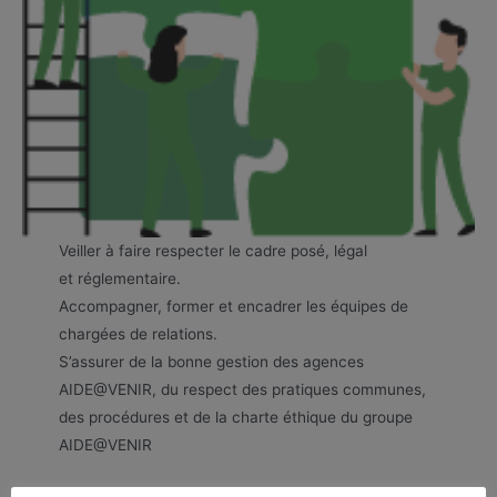
Veiller à faire respecter le cadre posé, légal
et réglementaire.
Accompagner, former et encadrer les équipes de
chargées de relations.
S’assurer de la bonne gestion des agences
AIDE@VENIR, du respect des pratiques communes,
des procédures et de la charte éthique du groupe
AIDE@VENIR