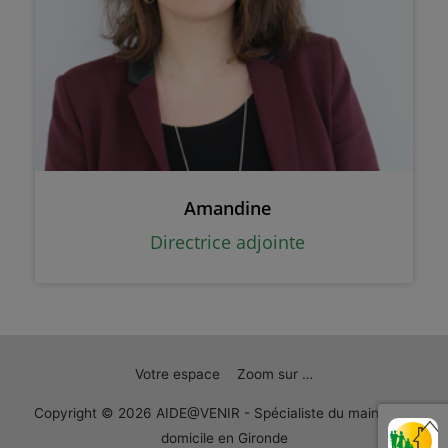
Amandine
Directrice adjointe
Votre espace
Zoom sur …
Copyright © 2026
AIDE@VENIR - Spécialiste du maintien à
domicile en Gironde