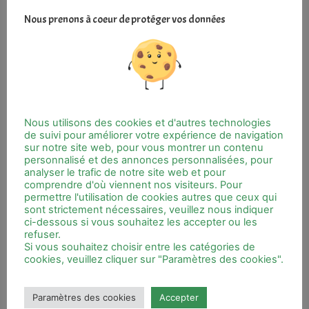
Nous prenons à coeur de protéger vos données
Nos managers coachs Aide@venir
Nous utilisons des cookies et d'autres technologies
de suivi pour améliorer votre expérience de navigation
sur notre site web, pour vous montrer un contenu
personnalisé et des annonces personnalisées, pour
analyser le trafic de notre site web et pour
comprendre d'où viennent nos visiteurs. Pour
permettre l'utilisation de cookies autres que ceux qui
sont strictement nécessaires, veuillez nous indiquer
ci-dessous si vous souhaitez les accepter ou les
refuser.
Si vous souhaitez choisir entre les catégories de
cookies, veuillez cliquer sur "Paramètres des cookies".
Paramètres des cookies
Accepter